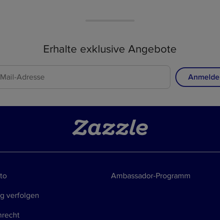
Erhalte exklusive Angebote
Anmelde
to
Ambassador-Programm
g verfolgen
recht