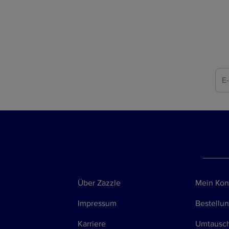
Über Zazzle
Mein Kon
Impressum
Bestellun
Karriere
Umtausch