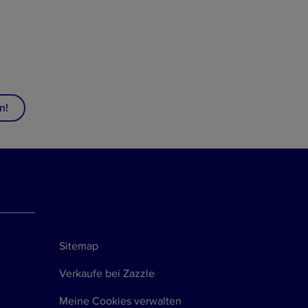
n!
Sitemap
Verkaufe bei Zazzle
Meine Cookies verwalten