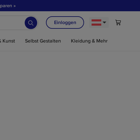
paren »
Einloggen
 Kunst
Selbst Gestalten
Kleidung & Mehr